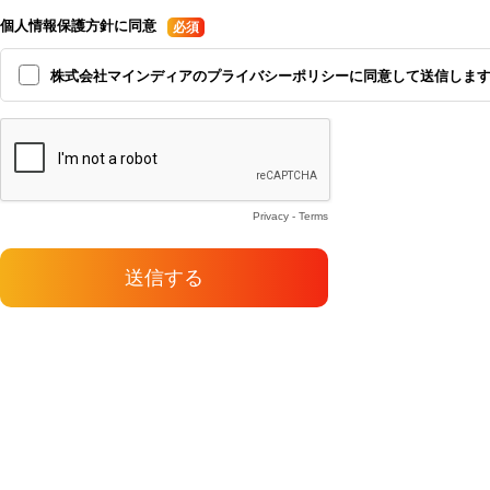
個人情報保護方針に同意
株式会社マインディアのプライバシーポリシーに同意して送信しま
Privacy
-
Terms