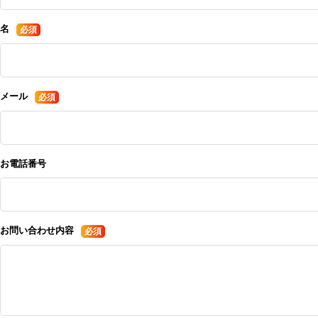
名
メール
お電話番号
お問い合わせ内容